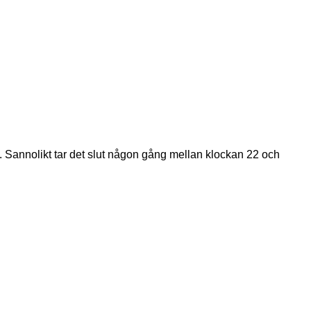
. Sannolikt tar det slut någon gång mellan klockan 22 och