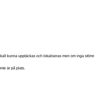
nte är på plats.