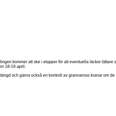
en 18-19 april.
 stängd och gärna också en kontroll av grannarnas kranar om de i