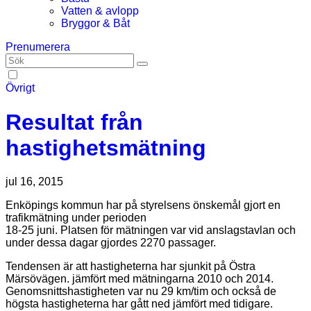
Vatten & avlopp
Bryggor & Båt
Prenumerera
Övrigt
Resultat från
hastighetsmätning
jul 16, 2015
Enköpings kommun har på styrelsens önskemål gjort en
trafikmätning under perioden
18-25 juni. Platsen för mätningen var vid anslagstavlan och
under dessa dagar gjordes 2270 passager.
Tendensen är att hastigheterna har sjunkit på Östra
Märsövägen. jämfört med mätningarna 2010 och 2014.
Genomsnittshastigheten var nu 29 km/tim och också de
högsta hastigheterna har gått ned jämfört med tidigare.