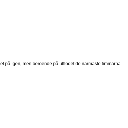
 det på igen, men beroende på utflödet de närmaste timmarna