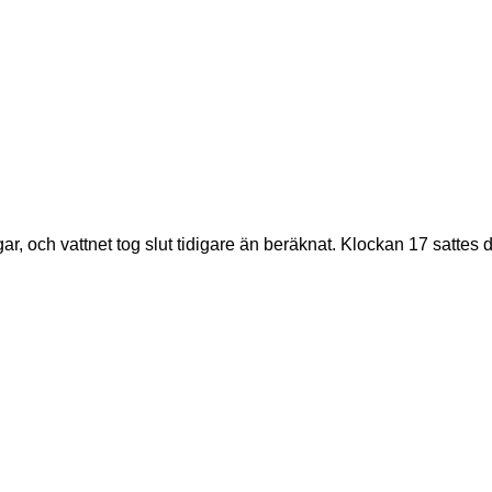
, och vattnet tog slut tidigare än beräknat. Klockan 17 sattes