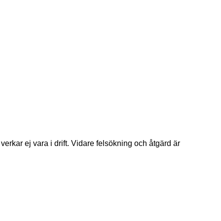
erkar ej vara i drift. Vidare felsökning och åtgärd är