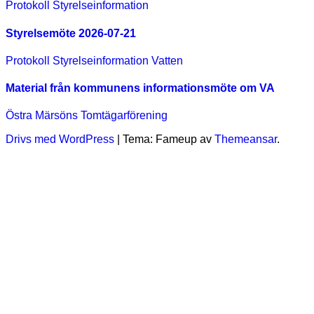
Protokoll
Styrelseinformation
Styrelsemöte 2026-07-21
Protokoll
Styrelseinformation
Vatten
Material från kommunens informationsmöte om VA
Östra Märsöns Tomtägarförening
Drivs med WordPress
|
Tema: Fameup av
Themeansar
.