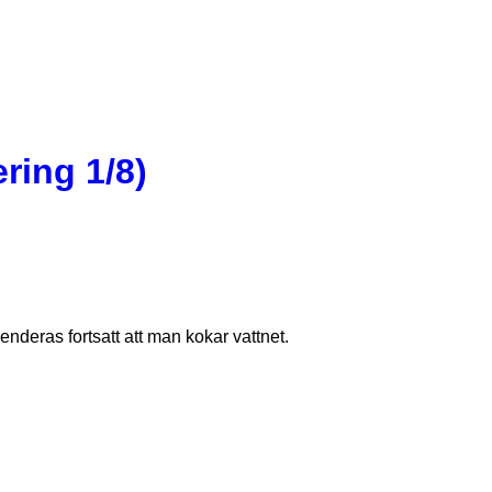
ring 1/8)
nderas fortsatt att man kokar vattnet.