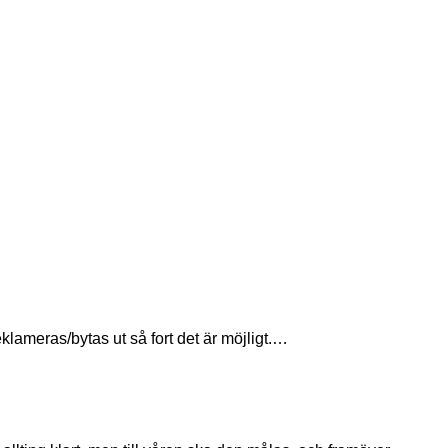
reklameras/bytas ut så fort det är möjligt.…