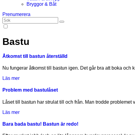
Bryggor & Båt
Prenumerera
Bastu
Åtkomst till bastun återställd
Nu fungerar åtkomst till bastun igen. Det går bra att boka och
Läs mer
Problem med bastulåset
Låset till bastun har strulat till och från. Man trodde problemet
Läs mer
Bara bada bastu! Bastun är redo!