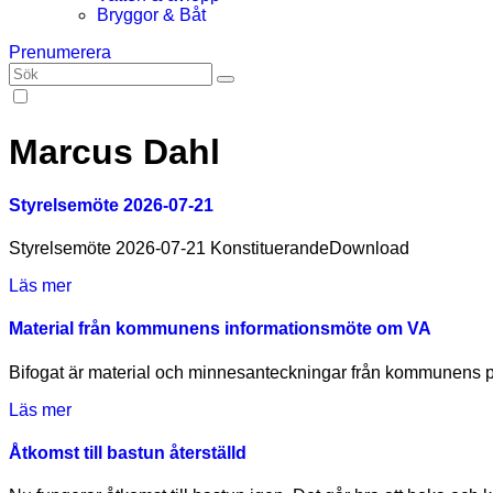
Bryggor & Båt
Prenumerera
Marcus Dahl
Styrelsemöte 2026-07-21
Styrelsemöte 2026-07-21 KonstituerandeDownload
Läs mer
Material från kommunens informationsmöte om VA
Bifogat är material och minnesanteckningar från kommunens 
Läs mer
Åtkomst till bastun återställd