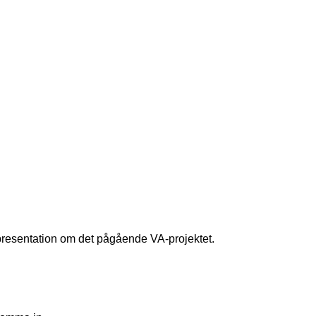
presentation om det pågående VA-projektet.