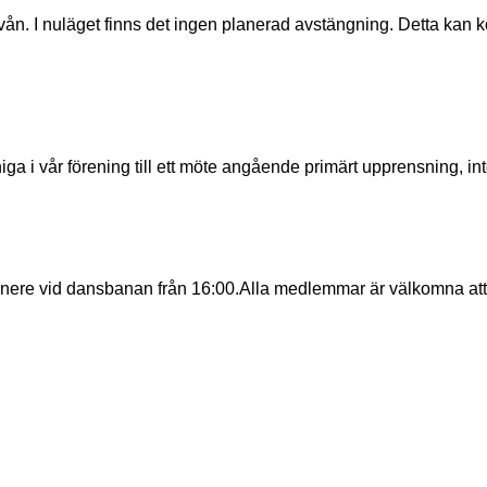
niga i vår förening till ett möte angående primärt upprensning, i